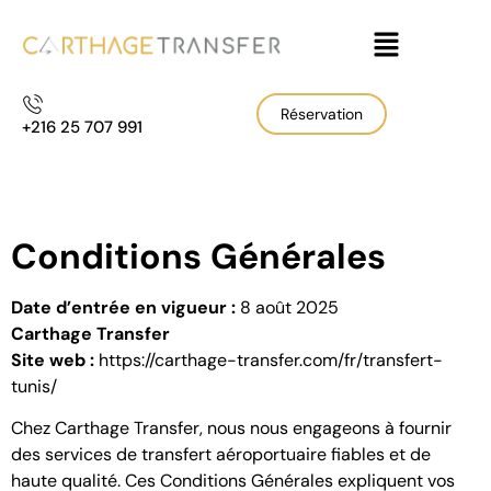
Réservation
+216 25 707 991
Conditions Générales
Date d’entrée en vigueur :
8 août 2025
Carthage Transfer
Site web :
https://carthage-transfer.com/fr/transfert-
tunis/
Chez
Carthage Transfer
, nous nous engageons à fournir
des services de transfert aéroportuaire fiables et de
haute qualité. Ces Conditions Générales expliquent vos