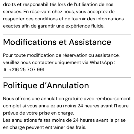
droits et responsabilités lors de l’utilisation de nos
services. En réservant chez nous, vous acceptez de
respecter ces conditions et de fournir des informations
exactes afin de garantir une expérience fluide.
Modifications et Assistance
Pour toute modification de réservation ou assistance,
veuillez nous contacter uniquement via WhatsApp :
📱 +216 25 707 991
Politique d’Annulation
Nous offrons une annulation gratuite avec remboursement
complet si vous annulez au moins 24 heures avant l’heure
prévue de votre prise en charge.
Les annulations faites moins de 24 heures avant la prise
en charge peuvent entraîner des frais.