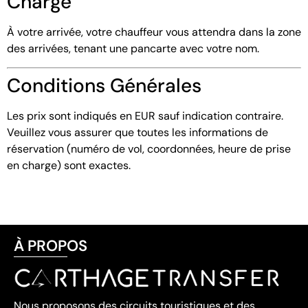
Charge
À votre arrivée, votre chauffeur vous attendra dans la zone
des arrivées, tenant une pancarte avec votre nom.
Conditions Générales
Les prix sont indiqués en EUR sauf indication contraire.
Veuillez vous assurer que toutes les informations de
réservation (numéro de vol, coordonnées, heure de prise
en charge) sont exactes.
À PROPOS
Nous proposons des circuits touristiques et des