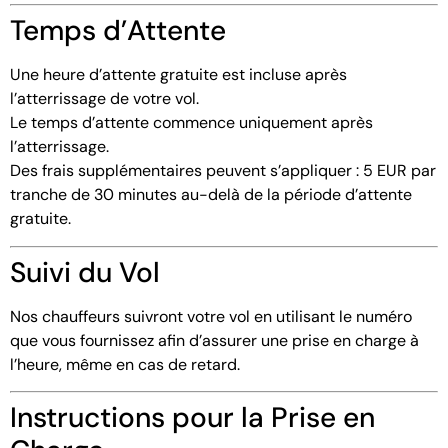
Temps d’Attente
Une heure d’attente gratuite est incluse après
l’atterrissage de votre vol.
Le temps d’attente commence uniquement après
l’atterrissage.
Des frais supplémentaires peuvent s’appliquer : 5 EUR par
tranche de 30 minutes au-delà de la période d’attente
gratuite.
Suivi du Vol
Nos chauffeurs suivront votre vol en utilisant le numéro
que vous fournissez afin d’assurer une prise en charge à
l’heure, même en cas de retard.
Instructions pour la Prise en