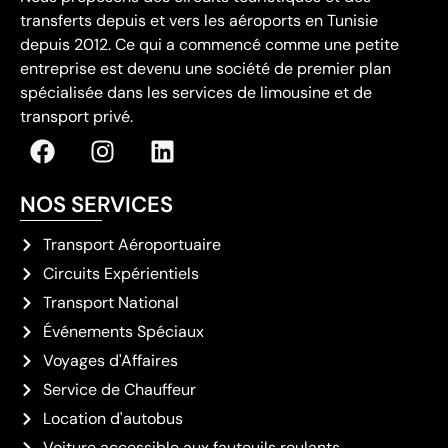
transferts depuis et vers les aéroports en Tunisie
depuis 2012. Ce qui a commencé comme une petite
entreprise est devenu une société de premier plan
spécialisée dans les services de limousine et de
transport privé.
NOS SERVICES
Transport Aéroportuaire
Circuits Expérientiels
Transport National
Événements Spéciaux
Voyages d'Affaires
Service de Chauffeur
Location d'autobus
Voiture accessible aux fauteuils roulants