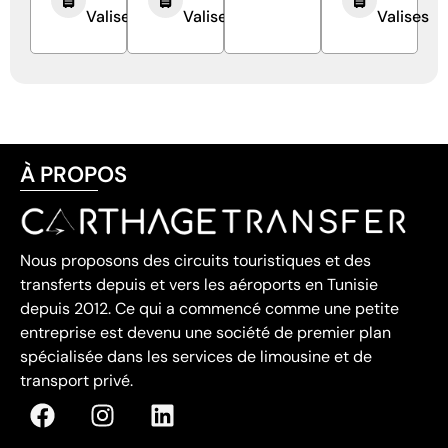
Valises
Valises
Valises
À PROPOS
Nous proposons des circuits touristiques et des
transferts depuis et vers les aéroports en Tunisie
depuis 2012. Ce qui a commencé comme une petite
entreprise est devenu une société de premier plan
spécialisée dans les services de limousine et de
transport privé.