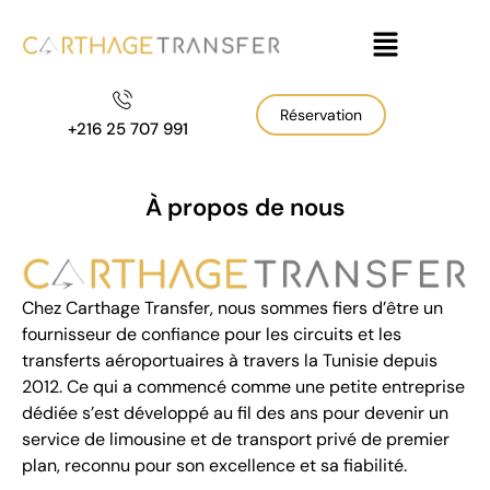
Réservation
+216 25 707 991
À propos de nous
Chez Carthage Transfer, nous sommes fiers d’être un
fournisseur de confiance pour les circuits et les
transferts aéroportuaires à travers la Tunisie depuis
2012. Ce qui a commencé comme une petite entreprise
dédiée s’est développé au fil des ans pour devenir un
service de limousine et de transport privé de premier
plan, reconnu pour son excellence et sa fiabilité.