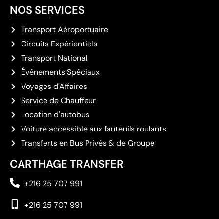
NOS SERVICES
Transport Aéroportuaire
Circuits Expérientiels
Transport National
Événements Spéciaux
Voyages d'Affaires
Service de Chauffeur
Location d'autobus
Voiture accessible aux fauteuils roulants
Transferts en Bus Privés & de Groupe
CARTHAGE TRANSFER
+216 25 707 991
+216 25 707 991