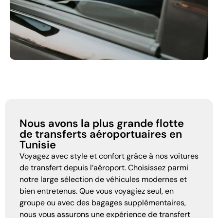
Nous avons la plus grande flotte
de transferts aéroportuaires en
Tunisie
Voyagez avec style et confort grâce à nos voitures
de transfert depuis l’aéroport. Choisissez parmi
notre large sélection de véhicules modernes et
bien entretenus. Que vous voyagiez seul, en
groupe ou avec des bagages supplémentaires,
nous vous assurons une expérience de transfert