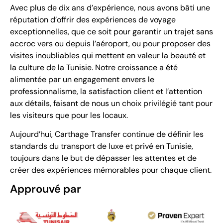
Avec plus de dix ans d’expérience, nous avons bâti une
réputation d’offrir des expériences de voyage
exceptionnelles, que ce soit pour garantir un trajet sans
accroc vers ou depuis l’aéroport, ou pour proposer des
visites inoubliables qui mettent en valeur la beauté et
la culture de la Tunisie. Notre croissance a été
alimentée par un engagement envers le
professionnalisme, la satisfaction client et l’attention
aux détails, faisant de nous un choix privilégié tant pour
les visiteurs que pour les locaux.
Aujourd’hui, Carthage Transfer continue de définir les
standards du transport de luxe et privé en Tunisie,
toujours dans le but de dépasser les attentes et de
créer des expériences mémorables pour chaque client.
Approuvé par