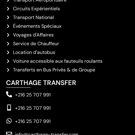
Circuits Expérientiels
Transport National
Événements Spéciaux
Voyages d'Affaires
Service de Chauffeur
Location d'autobus
Voiture accessible aux fauteuils roulants
Transferts en Bus Privés & de Groupe
CARTHAGE TRANSFER
+216 25 707 991
+216 25 707 991
+216 25 707 991
info@carthage-transfer.com