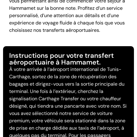
vous permettant ainsi de commencer votre séjour à
Hammamet sur la bonne note. Profitez d’un service
personnalisé, d’une attention aux détails et d’une
expérience de voyage fluide à chaque fois que vous
choisissez nos transferts aéroportuaires.
Instructions pour votre transfert
aéroportuaire à Hammamet.
À votre arrivée à l’aéroport international de Tunis-
Carthage, sortez de la zone de récupération des
bagages et dirigez-vous vers la sortie principale du
terminal. Une fois à l’extérieur, cherchez la
signalisation Carthage Transfer ou votre chauffeur
désigné, qui tiendra une pancarte avec votre nom. Si
vous avez sélectionné notre service de voiture
premium, votre véhicule sera stationné dans la zone
de prise en charge dédiée aux taxis de l’aéroport, à
quelques pas du terminal. Pour les passagers