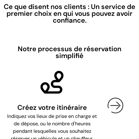
Ce que disent nos clients : Un service de
premier choix en qui vous pouvez avoir
confiance.
Notre processus de réservation
simplifié
Créez votre itinéraire
Indiquez vos lieux de prise en charge et
de dépose, ou le nombre d'heures
pendant lesquelles vous souhaitez
réserver un véhicule et un chauffeur.