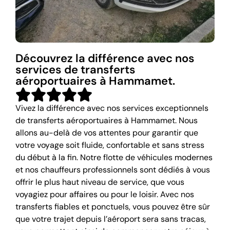
Découvrez la différence avec nos
services de transferts
aéroportuaires à Hammamet.
Vivez la différence avec nos services exceptionnels
de transferts aéroportuaires à Hammamet. Nous
allons au-delà de vos attentes pour garantir que
votre voyage soit fluide, confortable et sans stress
du début à la fin. Notre flotte de véhicules modernes
et nos chauffeurs professionnels sont dédiés à vous
offrir le plus haut niveau de service, que vous
voyagiez pour affaires ou pour le loisir. Avec nos
transferts fiables et ponctuels, vous pouvez être sûr
que votre trajet depuis l’aéroport sera sans tracas,