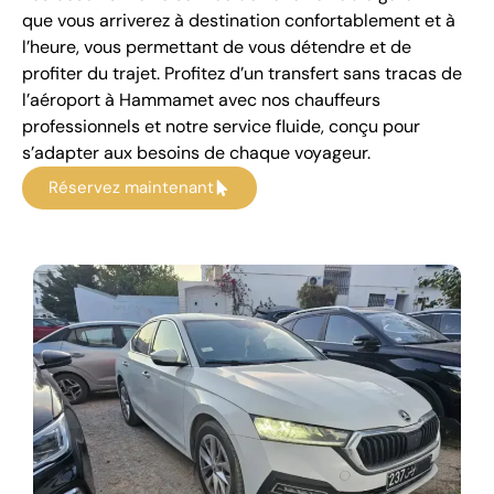
que vous arriverez à destination confortablement et à
l’heure, vous permettant de vous détendre et de
profiter du trajet. Profitez d’un transfert sans tracas de
l’aéroport à Hammamet avec nos chauffeurs
professionnels et notre service fluide, conçu pour
s’adapter aux besoins de chaque voyageur.
Réservez maintenant