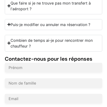
Que faire si je ne trouve pas mon transfert à
l'aéroport ?
Puis-je modifier ou annuler ma réservation ?
Combien de temps ai-je pour rencontrer mon
chauffeur ?
Contactez-nous pour les réponses