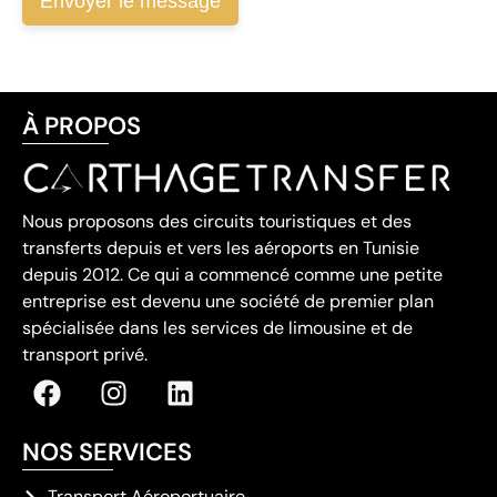
À PROPOS
Nous proposons des circuits touristiques et des
transferts depuis et vers les aéroports en Tunisie
depuis 2012. Ce qui a commencé comme une petite
entreprise est devenu une société de premier plan
spécialisée dans les services de limousine et de
transport privé.
NOS SERVICES
Transport Aéroportuaire