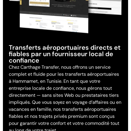
Transferts aéroportuaires directs et
fiables par un fournisseur local de
confiance
Chez Carthage Transfer, nous offrons un service
complet et fluide pour les transferts aéroportuaires
à Hammamet, en Tunisie. En tant que votre
entreprise locale de confiance, nous gérons tout
directement — sans sites Web ou prestataires tiers
impliqués. Que vous soyez en voyage d’affaires ou en
vacances en famille, nos transferts aéroportuaires
fiables et nos trajets privés premium sont conçus
pour garantir votre confort et votre commodité tout
au long de votre trajet.