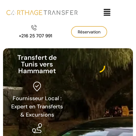
Réservation
+216 25 707 991
Transfert de
Tunis vers
Hammamet
Fournisseur Local :
Expert en Transferts
& Excursions