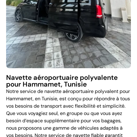
Navette aéroportuaire polyvalente
pour Hammamet, Tunisie
Notre service de navette aéroportuaire polyvalent pour
Hammamet, en Tunisie, est conçu pour répondre à tous
vos besoins de transport avec flexibilité et simplicité.
Que vous voyagiez seul, en groupe ou que vous ayez
besoin d’espace supplémentaire pour vos bagages,
nous proposons une gamme de véhicules adaptés à
vos besoins. Notre service de navette fiable garantit