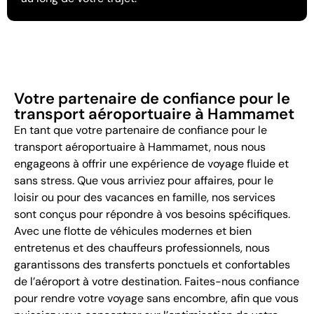
Votre partenaire de confiance pour le
transport aéroportuaire à Hammamet
En tant que votre partenaire de confiance pour le
transport aéroportuaire à Hammamet, nous nous
engageons à offrir une expérience de voyage fluide et
sans stress. Que vous arriviez pour affaires, pour le
loisir ou pour des vacances en famille, nos services
sont conçus pour répondre à vos besoins spécifiques.
Avec une flotte de véhicules modernes et bien
entretenus et des chauffeurs professionnels, nous
garantissons des transferts ponctuels et confortables
de l’aéroport à votre destination. Faites-nous confiance
pour rendre votre voyage sans encombre, afin que vous