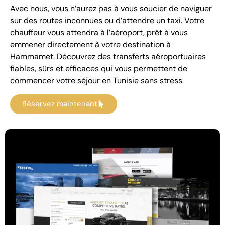
Avec nous, vous n’aurez pas à vous soucier de naviguer
sur des routes inconnues ou d’attendre un taxi. Votre
chauffeur vous attendra à l’aéroport, prêt à vous
emmener directement à votre destination à
Hammamet. Découvrez des transferts aéroportuaires
fiables, sûrs et efficaces qui vous permettent de
commencer votre séjour en Tunisie sans stress.
Réservez maintenant