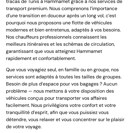
tracas de Tunis à Hammamet grâce à nos services de
transport premium. Nous comprenons l’importance
d’une transition en douceur après un long vol, c’est
pourquoi nous proposons une flotte de véhicules
modernes et bien entretenus, adaptés à vos besoins.
Nos chauffeurs professionnels connaissent les
meilleurs itinéraires et les schémas de circulation,
garantissant que vous atteignez Hammamet
rapidement et confortablement.
Que vous voyagiez seul, en famille ou en groupe, nos
services sont adaptés à toutes les tailles de groupes.
Besoin de plus d’espace pour vos bagages ? Aucun
problème — nous mettons à votre disposition des
véhicules conçus pour transporter vos affaires
facilement. Nous privilégions votre confort et votre
tranquillité d’esprit, afin que vous puissiez vous
détendre, vous relaxer et vous concentrer sur le plaisir
de votre voyage.