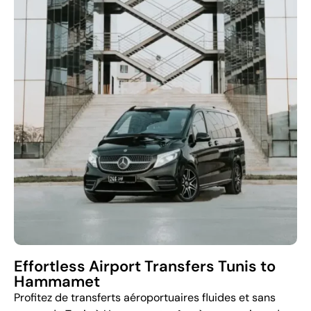
Effortless Airport Transfers Tunis to
Hammamet
Profitez de transferts aéroportuaires fluides et sans