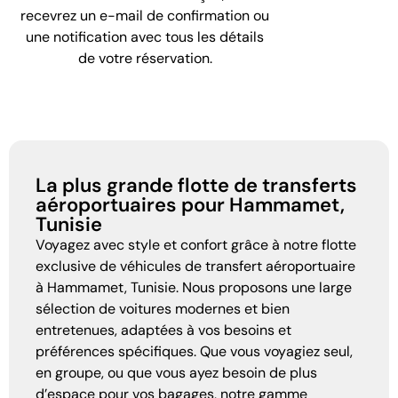
recevrez un e-mail de confirmation ou
une notification avec tous les détails
de votre réservation.
La plus grande flotte de transferts
aéroportuaires pour Hammamet,
Tunisie
Voyagez avec style et confort grâce à notre flotte
exclusive de véhicules de transfert aéroportuaire
à Hammamet, Tunisie. Nous proposons une large
sélection de voitures modernes et bien
entretenues, adaptées à vos besoins et
préférences spécifiques. Que vous voyagiez seul,
en groupe, ou que vous ayez besoin de plus
d’espace pour vos bagages, notre gamme