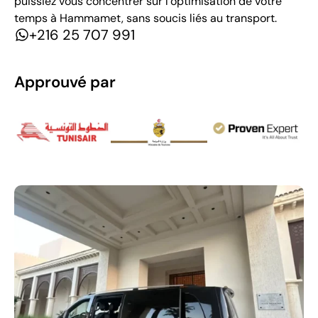
puissiez vous concentrer sur l’optimisation de votre
temps à Hammamet, sans soucis liés au transport.
+216 25 707 991
Approuvé par