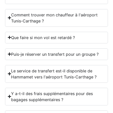
Comment trouver mon chauffeur à l'aéroport
Tunis-Carthage ?
Que faire si mon vol est retardé ?
Puis-je réserver un transfert pour un groupe ?
Le service de transfert est-il disponible de
Hammamet vers l'aéroport Tunis-Carthage ?
Y a-t-il des frais supplémentaires pour des
bagages supplémentaires ?