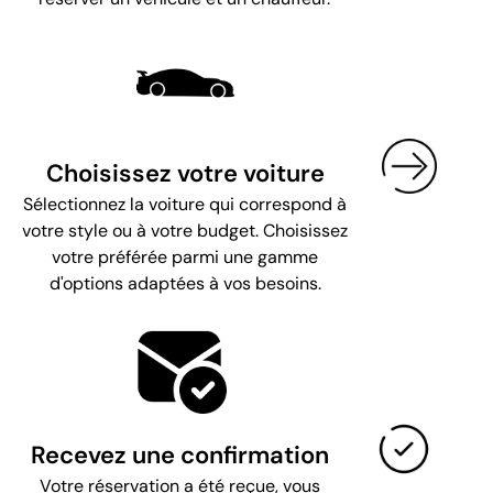
Choisissez votre voiture
Sélectionnez la voiture qui correspond à
votre style ou à votre budget. Choisissez
votre préférée parmi une gamme
d'options adaptées à vos besoins.
Recevez une confirmation
Votre réservation a été reçue, vous