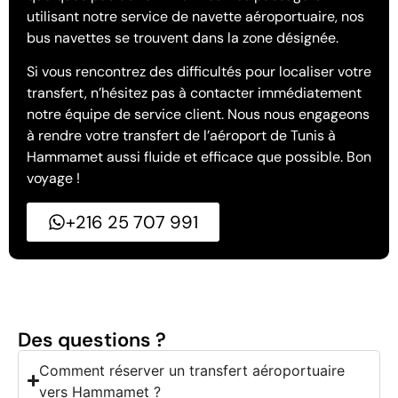
utilisant notre service de navette aéroportuaire, nos
bus navettes se trouvent dans la zone désignée.
Si vous rencontrez des difficultés pour localiser votre
transfert, n’hésitez pas à contacter immédiatement
notre équipe de service client. Nous nous engageons
à rendre votre transfert de l’aéroport de Tunis à
Hammamet aussi fluide et efficace que possible. Bon
voyage !
+216 25 707 991
Des questions ?
Comment réserver un transfert aéroportuaire
vers Hammamet ?