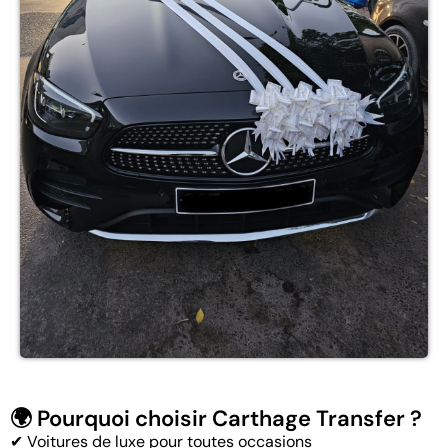
🌍 Pourquoi choisir Carthage Transfer ?
✔ Voitures de luxe pour toutes occasions