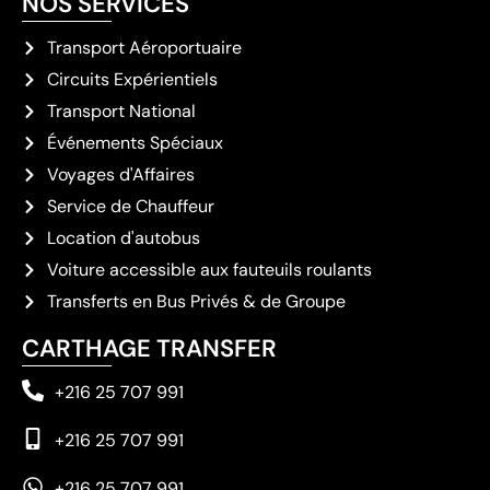
NOS SERVICES
Transport Aéroportuaire
Circuits Expérientiels
Transport National
Événements Spéciaux
Voyages d'Affaires
Service de Chauffeur
Location d'autobus
Voiture accessible aux fauteuils roulants
Transferts en Bus Privés & de Groupe
CARTHAGE TRANSFER
+216 25 707 991
+216 25 707 991
+216 25 707 991