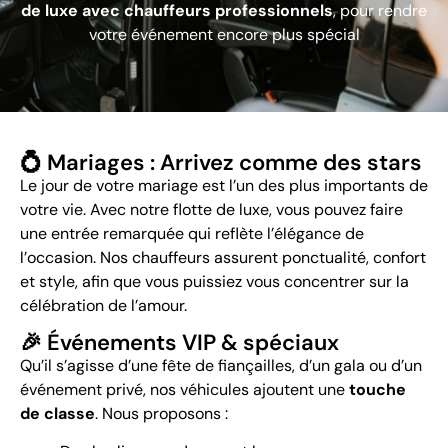
de luxe avec chauffeurs professionnels
, pour rendre
votre événement encore plus spécial
💍 Mariages : Arrivez comme des stars
Le jour de votre mariage est l’un des plus importants de
votre vie. Avec notre flotte de luxe, vous pouvez faire
une entrée remarquée qui reflète l’élégance de
l’occasion. Nos chauffeurs assurent ponctualité, confort
et style, afin que vous puissiez vous concentrer sur la
célébration de l’amour.
🎉 Événements VIP & spéciaux
Qu’il s’agisse d’une fête de fiançailles, d’un gala ou d’un
événement privé, nos véhicules ajoutent une
touche
de classe
. Nous proposons :