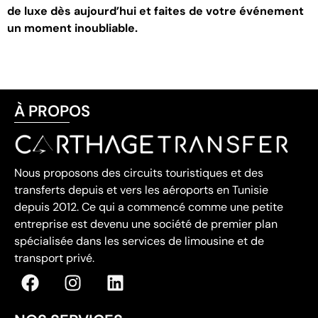
de luxe dès aujourd’hui et faites de votre événement
un moment inoubliable
.
À PROPOS
Nous proposons des circuits touristiques et des
transferts depuis et vers les aéroports en Tunisie
depuis 2012. Ce qui a commencé comme une petite
entreprise est devenu une société de premier plan
spécialisée dans les services de limousine et de
transport privé.