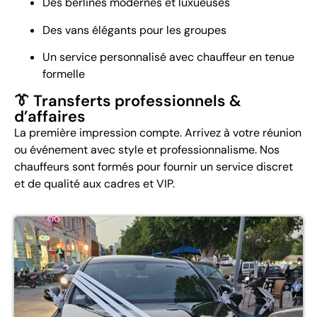
Des berlines modernes et luxueuses
Des vans élégants pour les groupes
Un service personnalisé avec chauffeur en tenue
formelle
👔 Transferts professionnels &
d’affaires
La première impression compte. Arrivez à votre réunion
ou événement avec style et professionnalisme. Nos
chauffeurs sont formés pour fournir un service discret
et de qualité aux cadres et VIP.