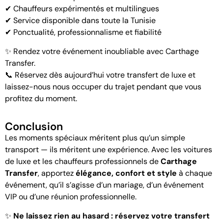
✔ Chauffeurs expérimentés et multilingues
✔ Service disponible dans toute la Tunisie
✔ Ponctualité, professionnalisme et fiabilité
✨ Rendez votre événement inoubliable avec
Carthage
Transfer
.
📞
Réservez dès aujourd’hui votre transfert de luxe et
laissez-nous nous occuper du trajet pendant que vous
profitez du moment.
Conclusion
Les moments spéciaux méritent plus qu’un simple
transport — ils méritent une expérience. Avec les voitures
de luxe et les chauffeurs professionnels de
Carthage
Transfer
, apportez
élégance, confort et style
à chaque
événement, qu’il s’agisse d’un mariage, d’un événement
VIP ou d’une réunion professionnelle.
✨
Ne laissez rien au hasard : réservez votre transfert