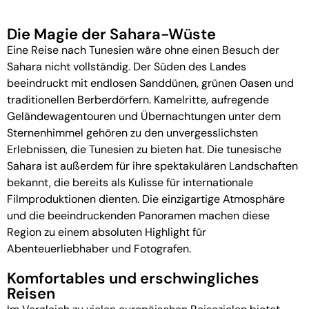
Die Magie der Sahara-Wüste
Eine Reise nach Tunesien wäre ohne einen Besuch der
Sahara nicht vollständig. Der Süden des Landes
beeindruckt mit endlosen Sanddünen, grünen Oasen und
traditionellen Berberdörfern. Kamelritte, aufregende
Geländewagentouren und Übernachtungen unter dem
Sternenhimmel gehören zu den unvergesslichsten
Erlebnissen, die Tunesien zu bieten hat. Die tunesische
Sahara ist außerdem für ihre spektakulären Landschaften
bekannt, die bereits als Kulisse für internationale
Filmproduktionen dienten. Die einzigartige Atmosphäre
und die beeindruckenden Panoramen machen diese
Region zu einem absoluten Highlight für
Abenteuerliebhaber und Fotografen.
Komfortables und erschwingliches
Reisen