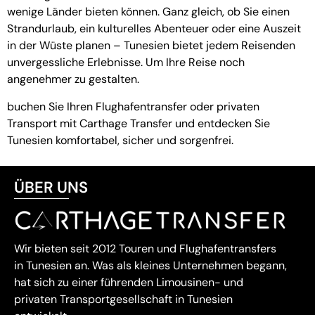
wenige Länder bieten können. Ganz gleich, ob Sie einen
Strandurlaub, ein kulturelles Abenteuer oder eine Auszeit
in der Wüste planen – Tunesien bietet jedem Reisenden
unvergessliche Erlebnisse. Um Ihre Reise noch
angenehmer zu gestalten.
buchen Sie Ihren Flughafentransfer oder privaten
Transport mit Carthage Transfer
und entdecken Sie
Tunesien komfortabel, sicher und sorgenfrei.
ÜBER UNS
Wir bieten seit 2012 Touren und Flughafentransfers
in Tunesien an. Was als kleines Unternehmen begann,
hat sich zu einer führenden Limousinen- und
privaten Transportgesellschaft in Tunesien