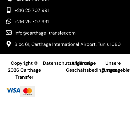
+216 25 707 991
+216 25 707 991
info@carthage-transfer.com
Bloc 61, Carthage International Airport, Tunis 1080
Copyright ©
Datenschutzerklärung
Allgemeine
Unsere
2026 Carthage
Geschäftsbedingungen
Einsatzgebie
Transfer