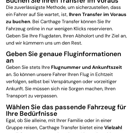
Buchen Sie Ihren Transfer im Voraus
Die zuverlässigste Methode, um sicherzustellen, dass
ein Fahrer auf Sie wartet, ist,
Ihren Transfer im Voraus
zu buchen
. Bei Carthage Transfer können Sie Ihr
Fahrzeug online in nur wenigen Klicks reservieren.
Geben Sie Ihre Flugdaten, Ihren Abholort und Ihr Ziel an,
und wir kümmern uns um den Rest.
Geben Sie genaue Fluginformationen
an
Geben Sie stets Ihre
Flugnummer und Ankunftszeit
an. So können unsere Fahrer Ihren Flug in Echtzeit
verfolgen, selbst bei Verspätungen oder vorzeitiger
Ankunft. Sie müssen sich nie Sorgen machen, Ihren
Transport zu verpassen.
Wählen Sie das passende Fahrzeug für
Ihre Bedürfnisse
Egal, ob Sie alleine, mit Ihrer Familie oder in einer
Gruppe reisen, Carthage Transfer bietet eine
Vielzahl