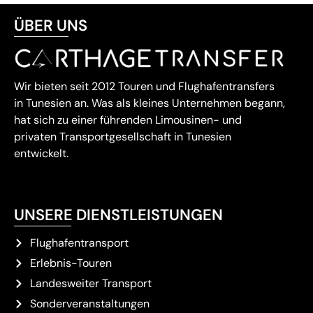
ÜBER UNS
Wir bieten seit 2012 Touren und Flughafentransfers
in Tunesien an. Was als kleines Unternehmen begann,
hat sich zu einer führenden Limousinen- und
privaten Transportgesellschaft in Tunesien
entwickelt.
UNSERE DIENSTLEISTUNGEN
Flughafentransport
Erlebnis-Touren
Landesweiter Transport
Sonderveranstaltungen