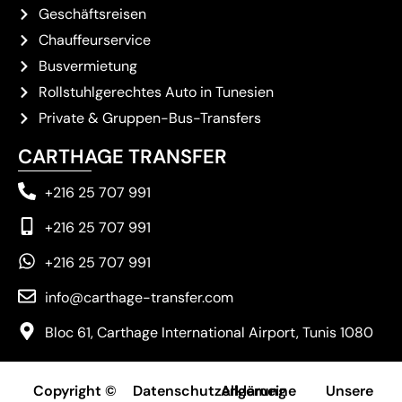
Geschäftsreisen
Chauffeurservice
Busvermietung
Rollstuhlgerechtes Auto in Tunesien
Private & Gruppen-Bus-Transfers
CARTHAGE TRANSFER
+216 25 707 991
+216 25 707 991
+216 25 707 991
info@carthage-transfer.com
Bloc 61, Carthage International Airport, Tunis 1080
Copyright ©
Datenschutzerklärung
Allgemeine
Unsere