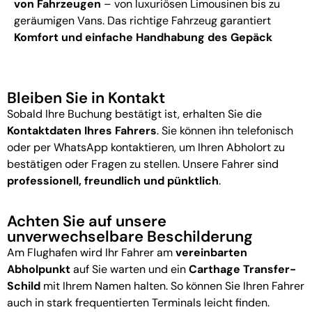
von Fahrzeugen
– von luxuriösen Limousinen bis zu
geräumigen Vans. Das richtige Fahrzeug garantiert
Komfort und einfache Handhabung des Gepäck
Bleiben Sie in Kontakt
Sobald Ihre Buchung bestätigt ist, erhalten Sie die
Kontaktdaten Ihres Fahrers
. Sie können ihn telefonisch
oder per WhatsApp kontaktieren, um Ihren Abholort zu
bestätigen oder Fragen zu stellen. Unsere Fahrer sind
professionell, freundlich und pünktlich
.
Achten Sie auf unsere
unverwechselbare Beschilderung
Am Flughafen wird Ihr Fahrer am
vereinbarten
Abholpunkt
auf Sie warten und ein
Carthage Transfer-
Schild
mit Ihrem Namen halten. So können Sie Ihren Fahrer
auch in stark frequentierten Terminals leicht finden.