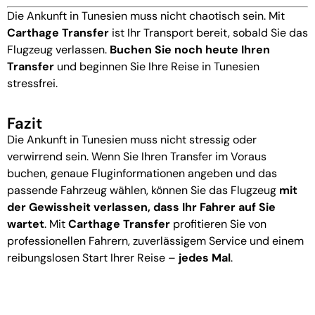
Die Ankunft in Tunesien muss nicht chaotisch sein. Mit
Carthage Transfer
ist Ihr Transport bereit, sobald Sie das
Flugzeug verlassen.
Buchen Sie noch heute Ihren
Transfer
und beginnen Sie Ihre Reise in Tunesien
stressfrei.
Fazit
Die Ankunft in Tunesien muss nicht stressig oder
verwirrend sein. Wenn Sie Ihren Transfer im Voraus
buchen, genaue Fluginformationen angeben und das
passende Fahrzeug wählen, können Sie das Flugzeug
mit
der Gewissheit verlassen, dass Ihr Fahrer auf Sie
wartet
. Mit
Carthage Transfer
profitieren Sie von
professionellen Fahrern, zuverlässigem Service und einem
reibungslosen Start Ihrer Reise –
jedes Mal
.