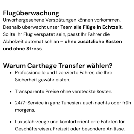
Flugüberwachung
Unvorhergesehene Verspätungen können vorkommen.
Deshalb überwacht unser Team
alle Flüge in Echtzeit
.
Sollte Ihr Flug verspätet sein, passt Ihr Fahrer die
Abholzeit automatisch an –
ohne zusätzliche Kosten
und ohne Stress
.
Warum Carthage Transfer wählen?
Professionelle und lizenzierte Fahrer, die Ihre
Sicherheit gewährleisten.
Transparente Preise ohne versteckte Kosten.
24/7-Service in ganz Tunesien, auch nachts oder früh
morgens.
Luxusfahrzeuge und komfortorientierte Fahrten für
Geschäftsreisen, Freizeit oder besondere Anlässe.