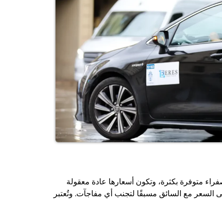
لصفراء متوفرة بكثرة، وتكون أسعارها عادة معقولة
ى السعر مع السائق مسبقًا لتجنب أي مفاجآت. وتُعتبر