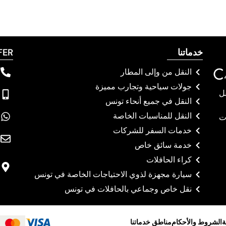
خدماتنا
FER
النقل من وإلى المطار
جولات سياحية وتجارب مميزة
ل
النقل في جميع أنحاء تونس
النقل للمناسبات الخاصة
ت
خدمات السفر للشركات
خدمة سائق خاص
كراء الحافلات
سيارة مجهزة لذوي الاحتياجات الخاصة في تونس
نقل خاص وجماعي بالحافلات في تونس
ة
الشروط والأحكام
مناطق خدماتنا