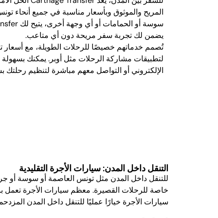
المريح والموثوق وبأسعار مناسبة في جميع أنحاء تون
يضمن لك تجربة سفر مريحة دون أي متاعب.
تُصمم خدماتهم خصيصًا للرحلات الطويلة، مع أسعار ت
لتطبيقات مشاركة الرحلات مثل أوبر. يمكنك بسهولة 
الإلكتروني أو التواصل معهم مباشرة لتنظيم رحلتك ب
التنقل داخل المدن: سيارات الأجرة التقليدية
للتنقل داخل المدن مثل تونس العاصمة أو سوسة أو جربة، 
خاصة للرحلات القصيرة. معظم سيارات الأجرة تعمل بنظام
سيارات الأجرة خيارًا عمليًا للتنقل داخل المدن المزدح