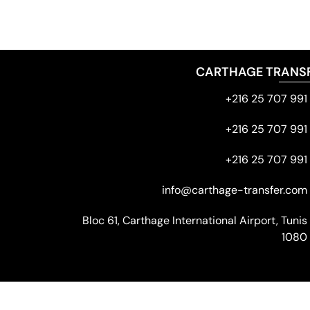
CARTHAGE TRANS
991 707 25 216+
991 707 25 216+
991 707 25 216+
info@carthage-transfer.com
Bloc 61, Carthage International Airport, Tunis
1080