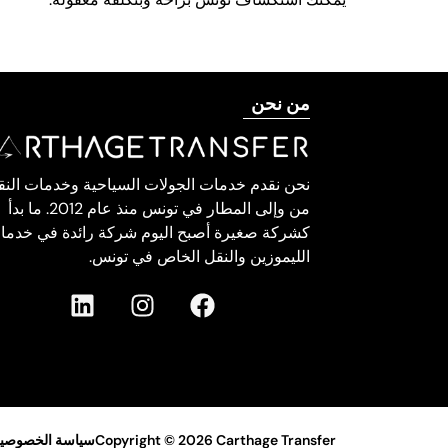
من نحن
نحن نقدم خدمات الجولات السياحية وخدمات النق
من وإلى المطار في تونس منذ عام 2012. ما بدأ
كشركة صغيرة أصبح اليوم شركة رائدة في خدما
الليموزين والنقل الخاص في تونس.
Copyright © 2026 Carthage Transfer
سياسة الخصوصي